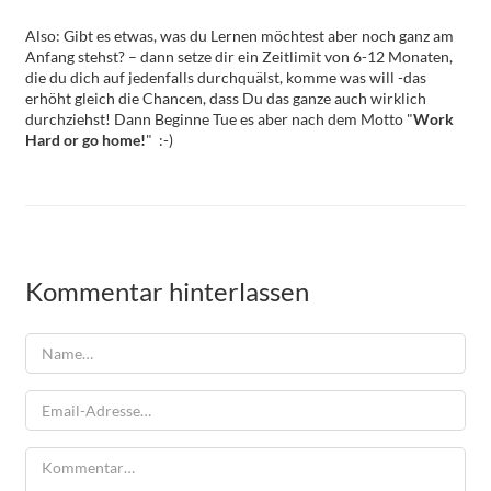
Also: Gibt es etwas, was du Lernen möchtest aber noch ganz am
Anfang stehst? – dann setze dir ein Zeitlimit von 6-12 Monaten,
die du dich auf jedenfalls durchquälst, komme was will -das
erhöht gleich die Chancen, dass Du das ganze auch wirklich
durchziehst! Dann Beginne Tue es aber nach dem Motto "
Work
Hard or go home!
" :-)
Kommentar hinterlassen