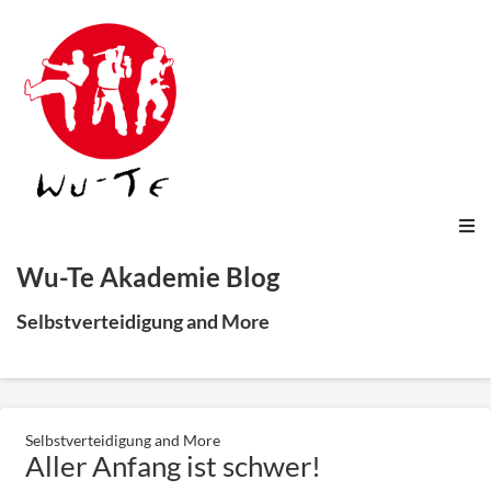
Wu-Te Akademie Blog
Selbstverteidigung and More
Selbstverteidigung and More
Aller Anfang ist schwer!