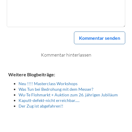
Kommentar senden
Kommentar hinterlassen
Weitere Blogbeiträge:
Neu !!!! Masterclass Workshops
Was Tun bei Bedrohung mit dem Messer?
Wu-Te Flohmarkt + Auktion zum 26. jährigen Jubiläum
Kaputt-defekt-nicht erreichbar.....
Der Zug ist abgefahren!!