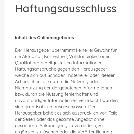
Haftungsausschluss
Inhalt des Onlineangebotes
Der Herausgeber übernimmt keinerlei Gewähr für
die Aktualität, Korrektheit, Vollständigkeit oder
Qualität der bereitgestellten Informationen.
Haftungsansprüche gegen den Herausgeber,
welche sich auf Schäden materieller oder ideeller
Art beziehen, die durch die Nutzung oder
Nichtnutzung der dargebotenen Informationen
bzw. durch die Nutzung fehlerhafter und
unvollständiger Informationen verursacht wurden,
sind grundsätzlich ausgeschlossen. Der
Herausgeber behält es sich ausdrücklich vor, Teile
der Seiten oder das gesamte Angebot ohne
gesonderte Ankündigung zu verändern, zu
ergänzen, zu löschen oder die Veröffentlichung