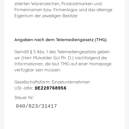
zitierten Warenzeichen, Produktmarken und
Firmennamen bzw. Firmenlogos sind das alleinige
Eigentum der jeweiligen Besitzer
Angaben nach dem Telemediengesetz (TMG)
Gemäß § 5 Abs. 1 des Telemediengesetzes geben
wir (Herr Mukatder Gül Ph. D.) nachfolgend die
Informationen, die laut TMG auf einer Homepage
verfügbar sein müssen:
Gesellschaftsform: Einzelunternehmen
USt.-IdNr.:
DE220768956
Steuer Nr.:
040/823/31417