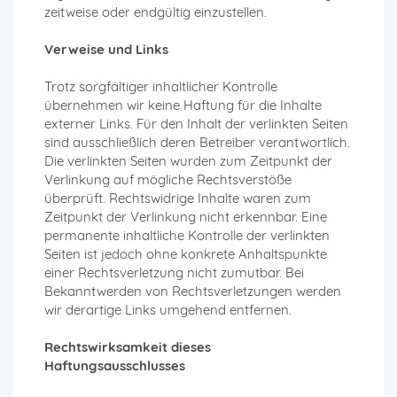
zeitweise oder endgültig einzustellen.
Verweise und Links
Trotz sorgfältiger inhaltlicher Kontrolle
übernehmen wir keine Haftung für die Inhalte
externer Links. Für den Inhalt der verlinkten Seiten
sind ausschließlich deren Betreiber verantwortlich.
Die verlinkten Seiten wurden zum Zeitpunkt der
Verlinkung auf mögliche Rechtsverstöße
überprüft. Rechtswidrige Inhalte waren zum
Zeitpunkt der Verlinkung nicht erkennbar. Eine
permanente inhaltliche Kontrolle der verlinkten
Seiten ist jedoch ohne konkrete Anhaltspunkte
einer Rechtsverletzung nicht zumutbar. Bei
Bekanntwerden von Rechtsverletzungen werden
wir derartige Links umgehend entfernen.
Rechtswirksamkeit dieses
Haftungsausschlusses