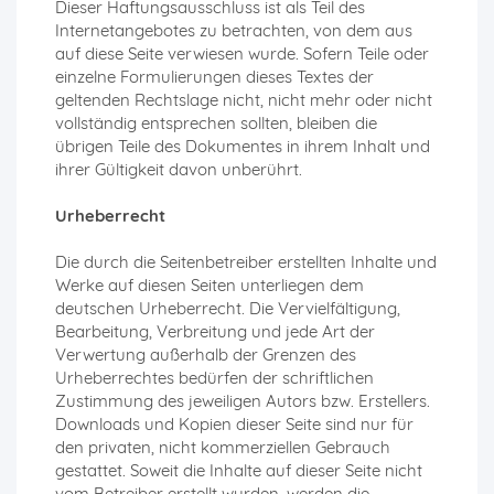
Dieser Haftungsausschluss ist als Teil des
Internetangebotes zu betrachten, von dem aus
auf diese Seite verwiesen wurde. Sofern Teile oder
einzelne Formulierungen dieses Textes der
geltenden Rechtslage nicht, nicht mehr oder nicht
vollständig entsprechen sollten, bleiben die
übrigen Teile des Dokumentes in ihrem Inhalt und
ihrer Gültigkeit davon unberührt.
Urheberrecht
Die durch die Seitenbetreiber erstellten Inhalte und
Werke auf diesen Seiten unterliegen dem
deutschen Urheberrecht. Die Vervielfältigung,
Bearbeitung, Verbreitung und jede Art der
Verwertung außerhalb der Grenzen des
Urheberrechtes bedürfen der schriftlichen
Zustimmung des jeweiligen Autors bzw. Erstellers.
Downloads und Kopien dieser Seite sind nur für
den privaten, nicht kommerziellen Gebrauch
gestattet. Soweit die Inhalte auf dieser Seite nicht
vom Betreiber erstellt wurden, werden die