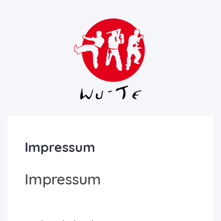
Impressum
Impressum