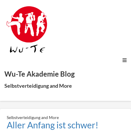
Wu-Te Akademie Blog
Selbstverteidigung and More
Selbstverteidigung and More
Aller Anfang ist schwer!