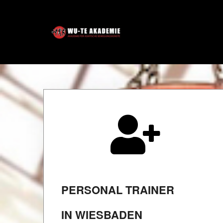
PERSONAL TRAINER
IN WIESBADEN