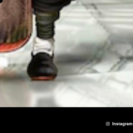
Instagram