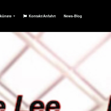
künste
Kontakt/Anfahrt
News-Blog