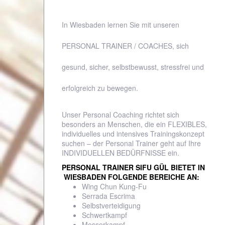
In Wiesbaden lernen Sie mit unseren
PERSONAL TRAINER / COACHES, sich
gesund, sicher, selbstbewusst, stressfrei und
erfolgreich zu bewegen.
Unser Personal Coaching richtet sich
besonders an Menschen, die ein FLEXIBLES,
individuelles und intensives Trainingskonzept
suchen – der Personal Trainer geht auf Ihre
INDIVIDUELLEN BEDÜRFNISSE ein.
PERSONAL TRAINER SIFU GÜL BIETET IN
WIESBADEN FOLGENDE BEREICHE AN:
Wing Chun Kung-Fu
Serrada Escrima
Selbstverteidigung
Schwertkampf
Messerkampf