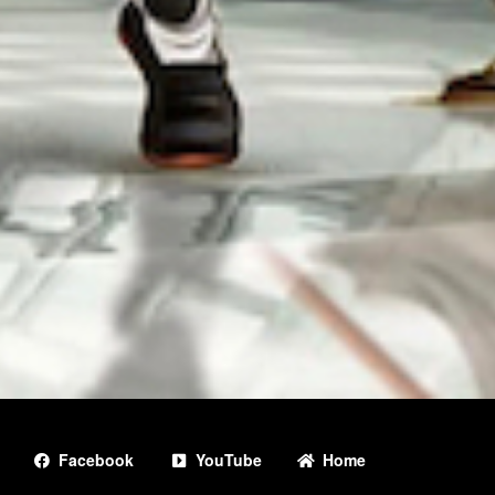
Facebook
YouTube
Home