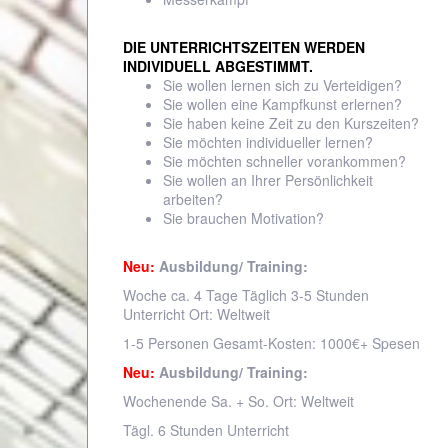
DIE UNTERRICHTSZEITEN WERDEN
INDIVIDUELL ABGESTIMMT.
Sie wollen lernen sich zu Verteidigen?
Sie wollen eine Kampfkunst erlernen?
Sie haben keine Zeit zu den Kurszeiten?
Sie möchten individueller lernen?
Sie möchten schneller vorankommen?
Sie wollen an Ihrer Persönlichkeit
arbeiten?
Sie brauchen Motivation?
Neu:
Ausbildung/ Training:
Woche ca. 4 Tage Täglich 3-5 Stunden
Unterricht Ort: Weltweit
1-5 Personen Gesamt-Kosten: 1000€+ Spesen
Neu:
Ausbildung/ Training:
Wochenende Sa. + So. Ort: Weltweit
Tägl. 6 Stunden Unterricht