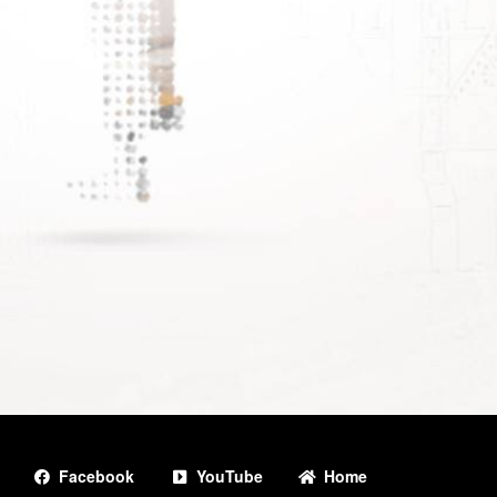
Facebook
YouTube
Home