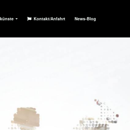
künste
Kontakt/Anfahrt
News-Blog